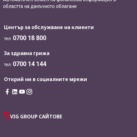
областта на данъчното облагане
Център за обслужване на клиенти
0700 18 800
тел:
За здравна грижа
0700 14 144
тел:
Открий ни в социалните мрежи
VIG GROUP САЙТОВЕ