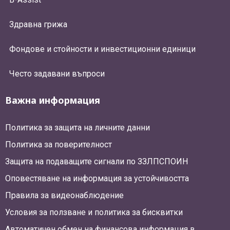
Здравна грижа
Фондове и стойности и инвестиционни единици
Често задавани въпроси
Важна информация
Политика за защита на личните данни
Политика за поверителност
Защита на подаващите сигнали по ЗЗЛПСПОИН
Оповестяване на информация за устойчивостта
Правила за видеонаблюдение
Условия за ползване и политика за бисквитки
Автоматичен обмен на финансова информация в