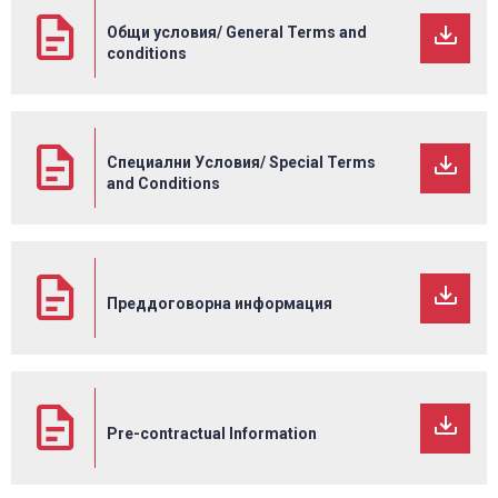
Общи условия/ General Terms and
conditions
Специални Условия/ Special Terms
and Conditions
Преддоговорна информация
Pre-contractual Information