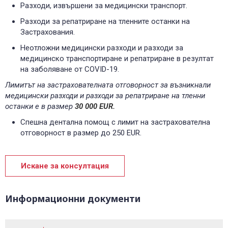
Разходи, извършени за медицински транспорт.
Разходи за репатриране на тленните останки на
Застрахования.
Неотложни медицински разходи и разходи за
медицинско транспортиране и репатриране в резултат
на заболяване от COVID-19.
Лимитът на застрахователната отговорност за възникнали
медицински разходи и разходи за репатриране на тленни
останки е в размер
30 000 ЕUR
.
Спешна дентална помощ с лимит на застрахователна
отговорност в размер до 250 ЕUR.
Искане за консултация
Информационни документи