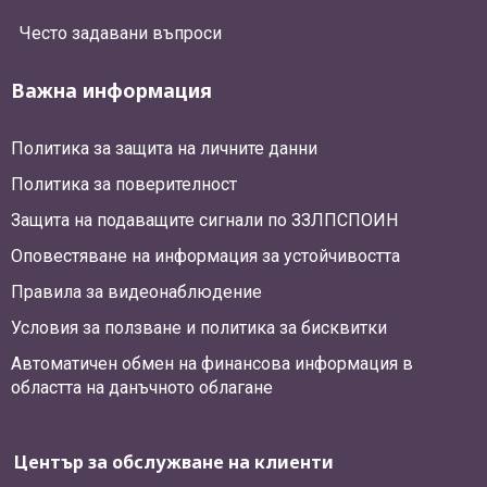
Често задавани въпроси
Важна информация
Политика за защита на личните данни
Политика за поверителност
Защита на подаващите сигнали по ЗЗЛПСПОИН
Оповестяване на информация за устойчивостта
Правила за видеонаблюдение
Условия за ползване и политика за бисквитки
Автоматичен обмен на финансова информация в
областта на данъчното облагане
Център за обслужване на клиенти