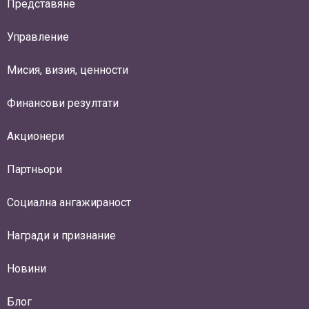
Представяне
Управление
Мисия, визия, ценности
Финансови резултати
Акционери
Партньори
Социална ангажираност
Награди и признание
Новини
Блог