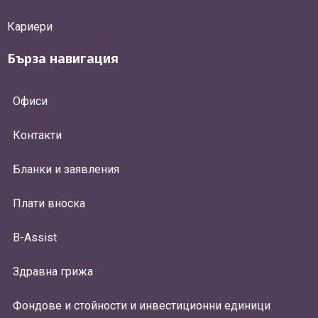
Кариери
Бърза навигация
Офиси
Контакти
Бланки и заявления
Плати вноска
B-Assist
Здравна грижа
Фондове и стойности и инвестиционни единици