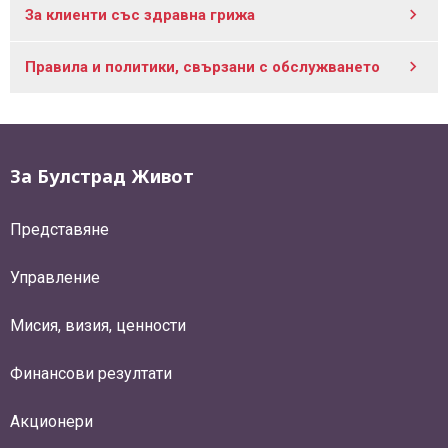
За клиенти със здравна грижа
Правила и политики, свързани с обслужването
За Булстрад Живот
Представяне
Управление
Мисия, визия, ценности
Финансови резултати
Акционери