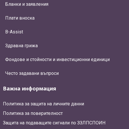
Бланки и заявления
Плати вноска
B-Assist
Здравна грижа
Фондове и стойности и инвестиционни единици
Често задавани въпроси
Важна информация
Политика за защита на личните данни
Политика за поверителност
Защита на подаващите сигнали по ЗЗЛПСПОИН