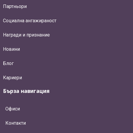
Партньори
Социална ангажираност
Награди и признание
Новини
Блог
Кариери
Бърза навигация
Офиси
Контакти