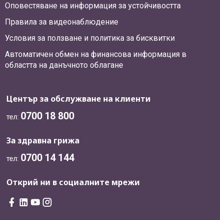
Оповестяване на информация за устойчивостта
Правила за видеонаблюдение
Условия за ползване и политика за бисквитки
Автоматичен обмен на финансова информация в
областта на данъчното облагане
Център за обслужване на клиенти
0700 18 800
тел:
За здравна грижа
0700 14 144
тел:
Открий ни в социалните мрежи