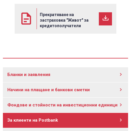
Прекратяване на
застраховка "Живот" за
кредитополучатели
Бланки и заявления
Начини на плащане и банкови сметки
Фондове и стойности на инвестиционни единици
За клиенти на Postbank