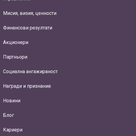
Мисия, визия, ценности
Финансови резултати
Акционери
Партньори
Социална ангажираност
Награди и признание
Новини
Блог
Кариери