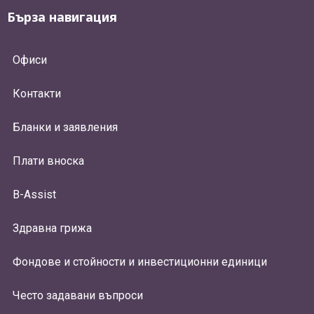
Бърза навигация
Офиси
Контакти
Бланки и заявления
Плати вноска
B-Assist
Здравна грижа
Фондове и стойности и инвестиционни единици
Често задавани въпроси