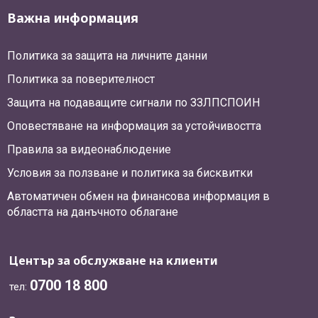
Важна информация
Политика за защита на личните данни
Политика за поверителност
Защита на подаващите сигнали по ЗЗЛПСПОИН
Оповестяване на информация за устойчивостта
Правила за видеонаблюдение
Условия за ползване и политика за бисквитки
Автоматичен обмен на финансова информация в
областта на данъчното облагане
Център за обслужване на клиенти
0700 18 800
тел: