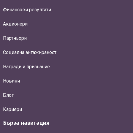
Финансови резултати
Акционери
Партньори
Социална ангажираност
Награди и признание
Новини
Блог
Кариери
Бърза навигация