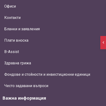
Офиси
Контакти
Бланки и заявления
Плати вноска
B-Assist
Здравна грижа
Фондове и стойности и инвестиционни единици
Често задавани въпроси
Важна информация