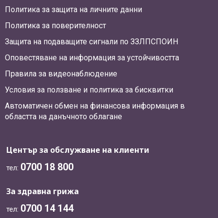
Политика за защита на личните данни
Политика за поверителност
Защита на подаващите сигнали по ЗЗЛПСПОИН
Оповестяване на информация за устойчивостта
Правила за видеонаблюдение
Условия за ползване и политика за бисквитки
Автоматичен обмен на финансова информация в
областта на данъчното облагане
Център за обслужване на клиенти
0700 18 800
тел:
За здравна грижа
0700 14 144
тел: