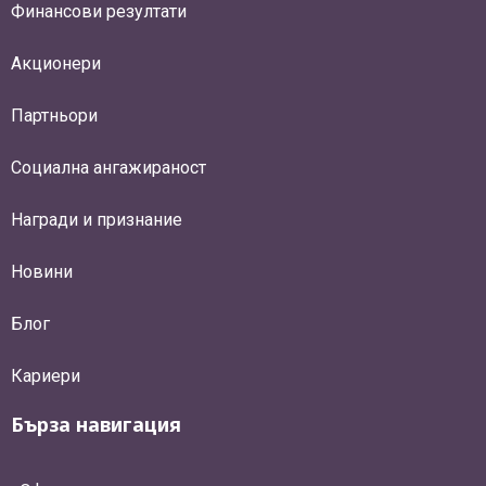
Финансови резултати
Акционери
Партньори
Социална ангажираност
Награди и признание
Новини
Блог
Кариери
Бърза навигация