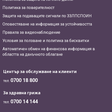
Политика за поверителност
Защита на подаващите сигнали по ЗЗЛПСПОИН
Оповестяване на информация за устойчивостта
Правила за видеонаблюдение
Условия за ползване и политика за бисквитки
Автоматичен обмен на финансова информация в
областта на данъчното облагане
Център за обслужване на клиенти
0700 18 800
тел:
За здравна грижа
0700 14 144
тел: