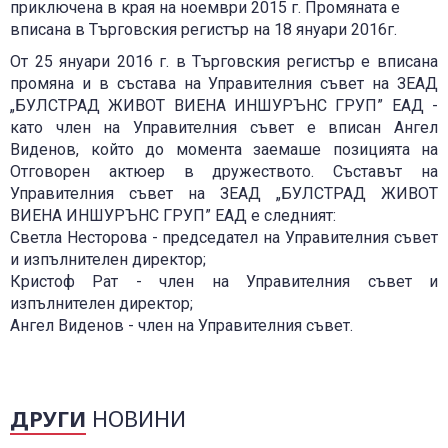
приключена в края на ноември 2015 г. Промяната е
вписана в Търговския регистър на 18 януари 2016г.
От 25 януари 2016 г. в Търговския регистър е вписана
промяна и в състава на Управителния съвет на ЗЕАД
„БУЛСТРАД ЖИВОТ ВИЕНА ИНШУРЪНС ГРУП” ЕАД -
като член на Управителния съвет е вписан Ангел
Виденов, който до момента заемаше позицията на
Отговорен актюер в дружеството. Съставът на
Управителния съвет на ЗЕАД „БУЛСТРАД ЖИВОТ
ВИЕНА ИНШУРЪНС ГРУП” ЕАД е следният:
Светла Несторова - председател на Управителния съвет
и изпълнителен директор;
Кристоф Рат - член на Управителния съвет и
изпълнителен директор;
Ангел Виденов - член на Управителния съвет.
ДРУГИ
НОВИНИ