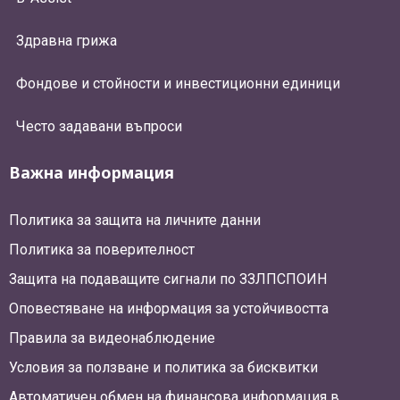
Здравна грижа
Фондове и стойности и инвестиционни единици
Често задавани въпроси
Важна информация
Политика за защита на личните данни
Политика за поверителност
Защита на подаващите сигнали по ЗЗЛПСПОИН
Оповестяване на информация за устойчивостта
Правила за видеонаблюдение
Условия за ползване и политика за бисквитки
Автоматичен обмен на финансова информация в