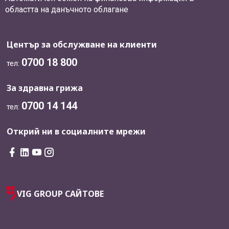
областта на данъчното облагане
Център за обслужване на клиенти
0700 18 800
тел:
За здравна грижа
0700 14 144
тел:
Открий ни в социалните мрежи
VIG GROUP САЙТОВЕ