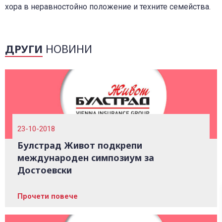
хора в неравностойно положение и техните семейства.
ДРУГИ
НОВИНИ
23-10-2018
Булстрад Живот подкрепи
международен симпозиум за
Достоевски
Прочети повече