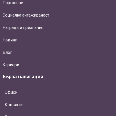
Партньори
Социална ангажираност
Награди и признание
Новини
Блог
Кариери
Бърза навигация
Офиси
Контакти