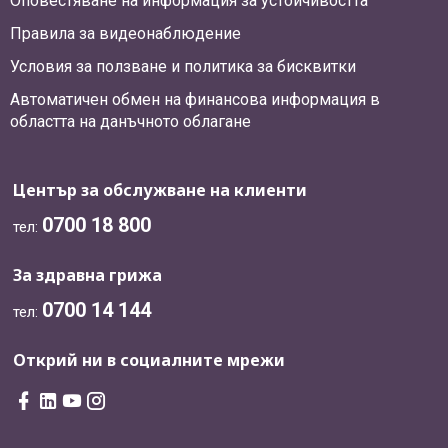
Оповестяване на информация за устойчивостта
Правила за видеонаблюдение
Условия за ползване и политика за бисквитки
Автоматичен обмен на финансова информация в
областта на данъчното облагане
Център за обслужване на клиенти
0700 18 800
тел:
За здравна грижа
0700 14 144
тел:
Открий ни в социалните мрежи