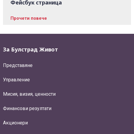
Фейсбук страница
Прочети повече
За Булстрад Живот
Представяне
Управление
Мисия, визия, ценности
Финансови резултати
Акционери