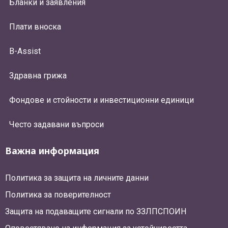
Бланки и заявления
Плати вноска
B-Assist
Здравна грижа
Фондове и стойности и инвестиционни единици
Често задавани въпроси
Важна информация
Политика за защита на личните данни
Политика за поверителност
Защита на подаващите сигнали по ЗЗЛПСПОИН