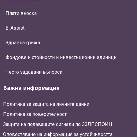
Плати вноска
B-Assist
Здравна грижа
Фондове и стойности и инвестиционни единици
Често задавани въпроси
Важна информация
Политика за защита на личните данни
Политика за поверителност
Защита на подаващите сигнали по ЗЗЛПСПОИН
Оповестяване на информация за устойчивостта