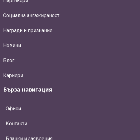
Партньори
Социална ангажираност
Награди и признание
Новини
Блог
Кариери
Бърза навигация
Офиси
Контакти
Бланки и заявления