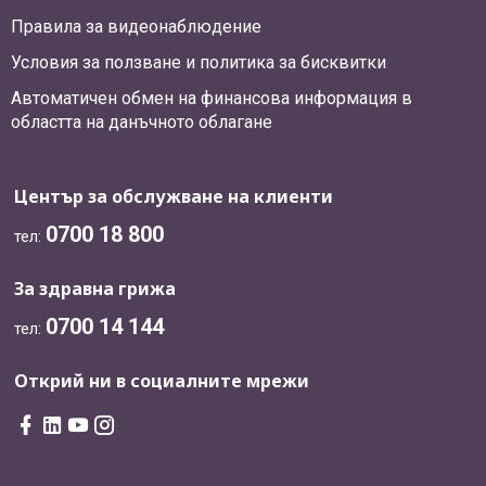
Правила за видеонаблюдение
Условия за ползване и политика за бисквитки
Автоматичен обмен на финансова информация в
областта на данъчното облагане
Център за обслужване на клиенти
0700 18 800
тел:
За здравна грижа
0700 14 144
тел:
Открий ни в социалните мрежи