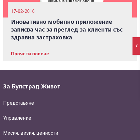
17-02-2016
Иновативно мобилно приложение
записва час за преглед за клиенти със
здравна застраховка
Прочети повече
За Булстрад Живот
Представяне
Управление
Мисия, визия, ценности