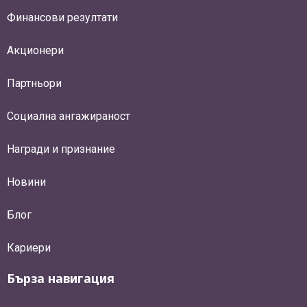
Финансови резултати
Акционери
Партньори
Социална ангажираност
Награди и признание
Новини
Блог
Кариери
Бърза навигация