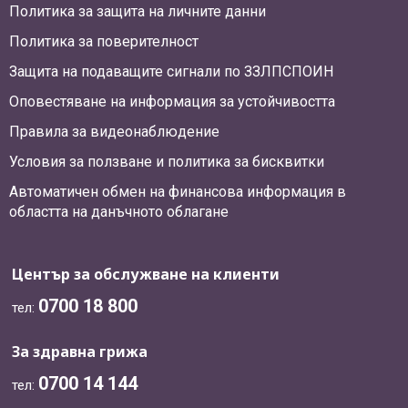
Политика за защита на личните данни
Политика за поверителност
Защита на подаващите сигнали по ЗЗЛПСПОИН
Оповестяване на информация за устойчивостта
Правила за видеонаблюдение
Условия за ползване и политика за бисквитки
Автоматичен обмен на финансова информация в
областта на данъчното облагане
Център за обслужване на клиенти
0700 18 800
тел:
За здравна грижа
0700 14 144
тел: