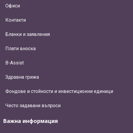
Офиси
Контакти
Бланки и заявления
Плати вноска
B-Assist
Здравна грижа
Фондове и стойности и инвестиционни единици
Често задавани въпроси
Важна информация