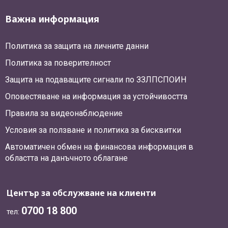
Важна информация
Политика за защита на личните данни
Политика за поверителност
Защита на подаващите сигнали по ЗЗЛПСПОИН
Оповестяване на информация за устойчивостта
Правила за видеонаблюдение
Условия за ползване и политика за бисквитки
Автоматичен обмен на финансова информация в
областта на данъчното облагане
Център за обслужване на клиенти
0700 18 800
тел: