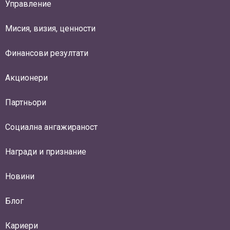
Управление
Мисия, визия, ценности
Финансови резултати
Акционери
Партньори
Социална ангажираност
Награди и признание
Новини
Блог
Кариери