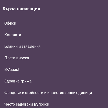
Бърза навигация
Офиси
Контакти
Бланки и заявления
Плати вноска
B-Assist
Здравна грижа
Фондове и стойности и инвестиционни единици
Често задавани въпроси