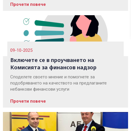
Прочети повече
09-10-2025
Включете се в проучването на
Комисията за финансов надзор
Споделете своето мнение и помогнете за
подобряването на качеството на предлаганите
небанкови финансови услуги
Прочети повече