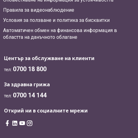
Правила за видеонаблюдение
Условия за ползване и политика за бисквитки
Автоматичен обмен на финансова информация в
областта на данъчното облагане
Център за обслужване на клиенти
0700 18 800
тел:
За здравна грижа
0700 14 144
тел:
Открий ни в социалните мрежи