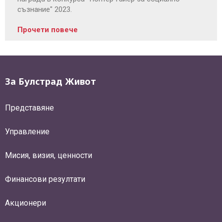
съзнание" 2023.
Прочети повече
За Булстрад Живот
Представяне
Управление
Мисия, визия, ценности
Финансови резултати
Акционери