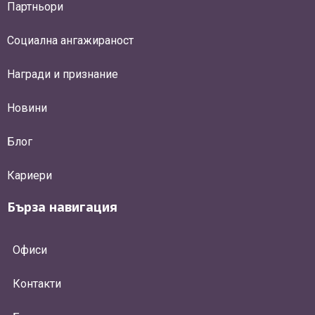
Партньори
Социална ангажираност
Награди и признание
Новини
Блог
Кариери
Бърза навигация
Офиси
Контакти