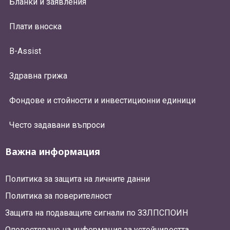
Бланки и заявления
Плати вноска
B-Assist
Здравна грижа
Фондове и стойности и инвестиционни единици
Често задавани въпроси
Важна информация
Политика за защита на личните данни
Политика за поверителност
Защита на подаващите сигнали по ЗЗЛПСПОИН
Оповестяване на информация за устойчивостта