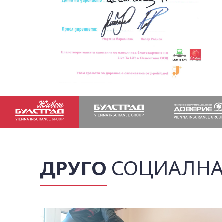
ДРУГО
СОЦИАЛНА