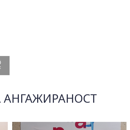
 АНГАЖИРАНОСТ