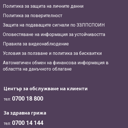
Политика за защита на личните данни
Политика за поверителност
Защита на подаващите сигнали по ЗЗЛПСПОИН
Оповестяване на информация за устойчивостта
Правила за видеонаблюдение
Условия за ползване и политика за бисквитки
Автоматичен обмен на финансова информация в
областта на данъчното облагане
Център за обслужване на клиенти
0700 18 800
тел:
За здравна грижа
0700 14 144
тел: