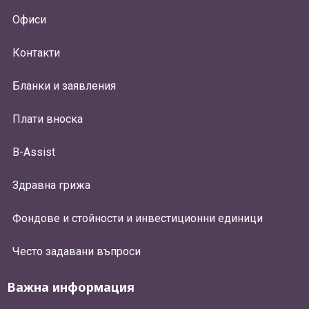
Офиси
Контакти
Бланки и заявления
Плати вноска
B-Assist
Здравна грижа
Фондове и стойности и инвестиционни единици
Често задавани въпроси
Важна информация