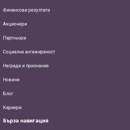
Финансови резултати
Акционери
Партньори
Социална ангажираност
Награди и признание
Новини
Блог
Кариери
Бърза навигация