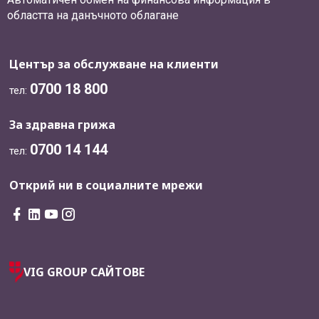
областта на данъчното облагане
Център за обслужване на клиенти
0700 18 800
тел:
За здравна грижа
0700 14 144
тел:
Открий ни в социалните мрежи
VIG GROUP САЙТОВЕ