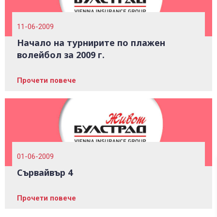
11-06-2009
Начало на турнирите по плажен
волейбол за 2009 г.
Прочети повече
01-06-2009
Сървайвър 4
Прочети повече