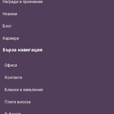
Награди и признание
Новини
Блог
Кариери
Бърза навигация
Офиси
Контакти
Бланки и заявления
Плати вноска