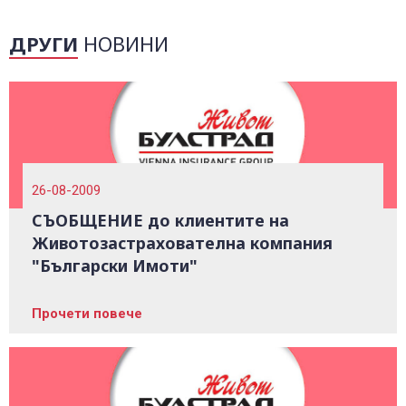
ДРУГИ
НОВИНИ
26-08-2009
СЪОБЩЕНИЕ до клиентите на
Животозастрахователна компания
"Български Имоти"
Прочети повече