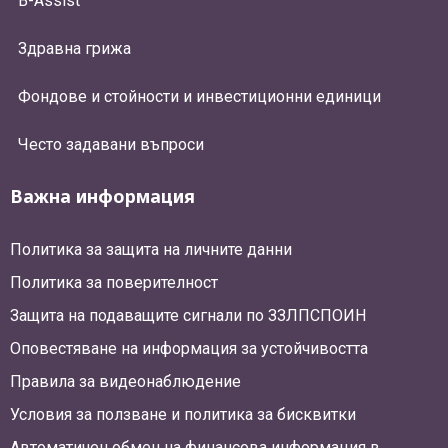
B-Assist
Здравна грижа
Фондове и стойности и инвестиционни единици
Често задавани въпроси
Важна информация
Политика за защита на личните данни
Политика за поверителност
Защита на подаващите сигнали по ЗЗЛПСПОИН
Оповестяване на информация за устойчивостта
Правила за видеонаблюдение
Условия за ползване и политика за бисквитки
Автоматичен обмен на финансова информация в