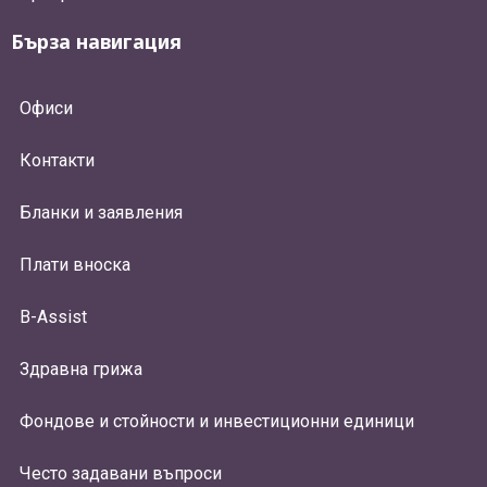
Бърза навигация
Офиси
Контакти
Бланки и заявления
Плати вноска
B-Assist
Здравна грижа
Фондове и стойности и инвестиционни единици
Често задавани въпроси