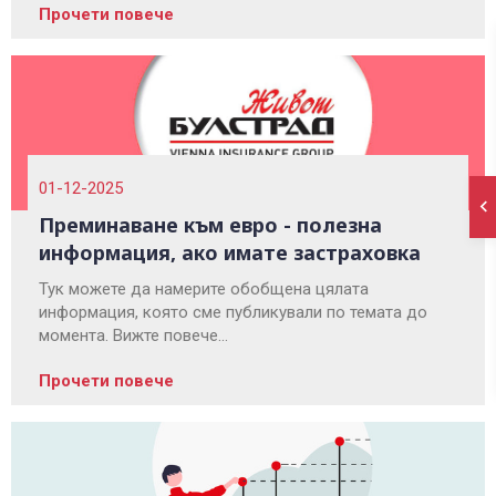
Прочети повече
01-12-2025
Преминаване към евро - полезна
информация, ако имате застраховка
Тук можете да намерите обобщена цялата
информация, която сме публикували по темата до
момента. Вижте повече...
Прочети повече