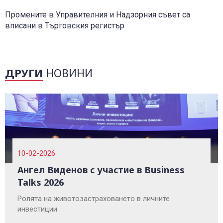
Промените в Управителния и Надзорния съвет са
вписани в Търговския регистър.
ДРУГИ
НОВИНИ
10-02-2026
Ангел Виденов с участие в Business
Talks 2026
Ролята на животозастраховането в личните
инвестиции