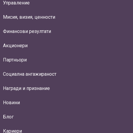
Управление
Мисия, визия, ценности
Финансови резултати
Акционери
Партньори
Социална ангажираност
Награди и признание
Новини
Блог
Кариери