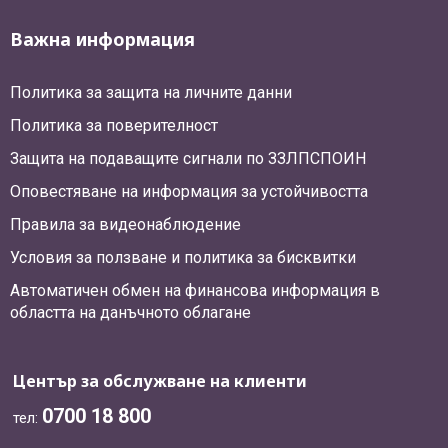
Важна информация
Политика за защита на личните данни
Политика за поверителност
Защита на подаващите сигнали по ЗЗЛПСПОИН
Оповестяване на информация за устойчивостта
Правила за видеонаблюдение
Условия за ползване и политика за бисквитки
Автоматичен обмен на финансова информация в
областта на данъчното облагане
Център за обслужване на клиенти
0700 18 800
тел: