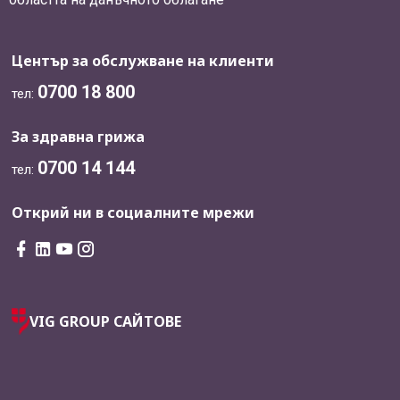
Център за обслужване на клиенти
0700 18 800
тел:
За здравна грижа
0700 14 144
тел:
Открий ни в социалните мрежи
VIG GROUP САЙТОВЕ