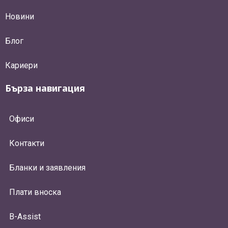
Новини
Блог
Кариери
Бърза навигация
Офиси
Контакти
Бланки и заявления
Плати вноска
B-Assist