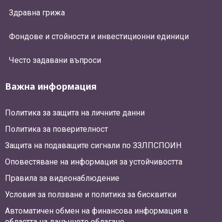
Здравна грижа
Фондове и стойности и инвестиционни единици
Често задавани въпроси
Важна информация
Политика за защита на личните данни
Политика за поверителност
Защита на подаващите сигнали по ЗЗЛПСПОИН
Оповестяване на информация за устойчивостта
Правила за видеонаблюдение
Условия за ползване и политика за бисквитки
Автоматичен обмен на финансова информация в
областта на данъчното облагане