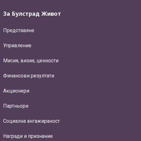
За Булстрад Живот
Представяне
Управление
Мисия, визия, ценности
Финансови резултати
Акционери
Партньори
Социална ангажираност
Награди и признание