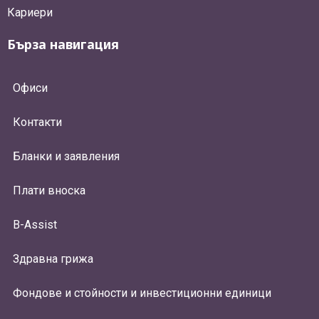
Кариери
Бърза навигация
Офиси
Контакти
Бланки и заявления
Плати вноска
B-Assist
Здравна грижа
Фондове и стойности и инвестиционни единици