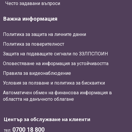
Често задавани въпроси
Важна информация
Политика за защита на личните данни
Политика за поверителност
Защита на подаващите сигнали по ЗЗЛПСПОИН
Оповестяване на информация за устойчивостта
Правила за видеонаблюдение
Условия за ползване и политика за бисквитки
Автоматичен обмен на финансова информация в
областта на данъчното облагане
Център за обслужване на клиенти
0700 18 800
тел: