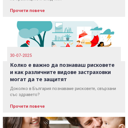
Прочети повече
30-07-2025
Колко е важно да познаваш рисковете
и как различните видове застраховки
могат да те защитят
Доколко в България познаваме рисковете, свързани
със здравето?
Прочети повече