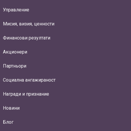
Управление
Мисия, визия, ценности
Финансови резултати
Акционери
Партньори
Социална ангажираност
Награди и признание
Новини
Блог